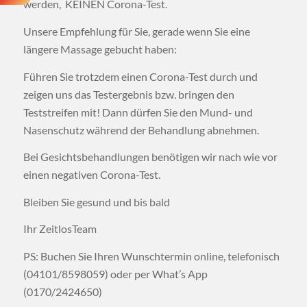
werden, KEINEN Corona-Test.
Unsere Empfehlung für Sie, gerade wenn Sie eine
längere Massage gebucht haben:
Führen Sie trotzdem einen Corona-Test durch und
zeigen uns das Testergebnis bzw. bringen den
Teststreifen mit! Dann dürfen Sie den Mund- und
Nasenschutz während der Behandlung abnehmen.
Bei Gesichtsbehandlungen benötigen wir nach wie vor
einen negativen Corona-Test.
Bleiben Sie gesund und bis bald
Ihr ZeitlosTeam
PS: Buchen Sie Ihren Wunschtermin online, telefonisch
(04101/8598059) oder per What’s App
(0170/2424650)