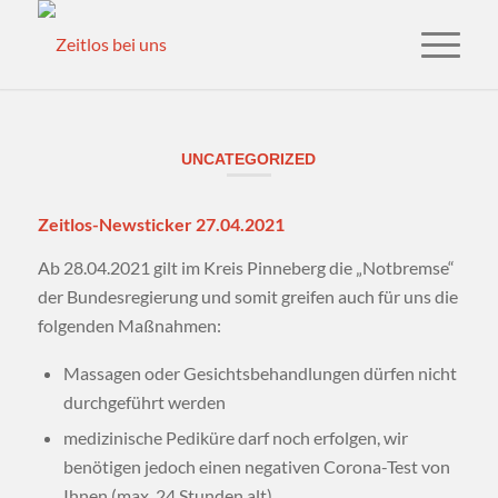
UNCATEGORIZED
Zeitlos-Newsticker 27.04.2021
Ab 28.04.2021 gilt im Kreis Pinneberg die „Notbremse“
der Bundesregierung und somit greifen auch für uns die
folgenden Maßnahmen:
Massagen oder Gesichtsbehandlungen dürfen nicht
durchgeführt werden
medizinische Pediküre darf noch erfolgen, wir
benötigen jedoch einen negativen Corona-Test von
Ihnen (max. 24 Stunden alt)