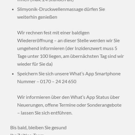
Slimyonik-Druckwellenmassage dürfen Sie
weiterhin genießen
Wir rechnen fest mit einer baldigen
Wiedereröffnung – an dieser Stelle werden wir Sie
umgehend informieren (der Inzidenzwert muss 5
Tage unter 100 liegen, am übernächsten Tag sind wir
wieder für Sie da)
Speichern Sie sich unsere What’s App Smartphone
Nummer – 0170 – 24 24 650
Wir informieren über den What’s App Status über
Neuerungen, offene Termine oder Sonderangebote
– lassen Sie sich entführen.
Bis bald, bleiben Sie gesund