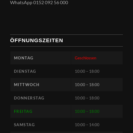
WhatsApp 0152 092 56 000
ÖFFNUNGSZEITEN
MONTAG
Geschlossen
DIENSTAG
10:00 – 18:00
MITTWOCH
10:00 – 18:00
DONNERSTAG
10:00 – 18:00
FREITAG
10:00 – 18:00
SAMSTAG
10:00 – 14:00