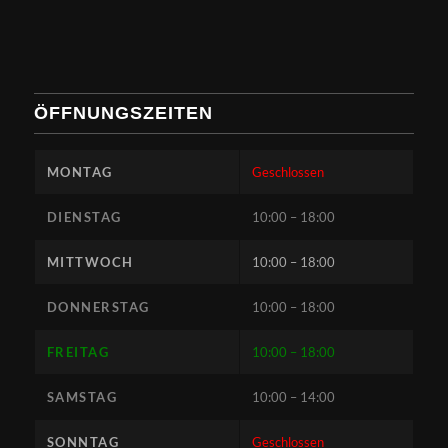
ÖFFNUNGSZEITEN
MONTAG
Geschlossen
DIENSTAG
10:00 – 18:00
MITTWOCH
10:00 – 18:00
DONNERSTAG
10:00 – 18:00
FREITAG
10:00 – 18:00
SAMSTAG
10:00 – 14:00
SONNTAG
Geschlossen