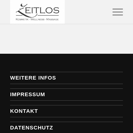
WEITERE INFOS
IMPRESSUM
KONTAKT
DATENSCHUTZ