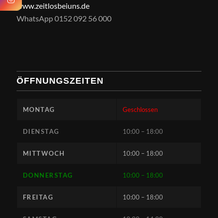
www.zeitlosbeiuns.de
WhatsApp 0152 092 56 000
ÖFFNUNGSZEITEN
MONTAG
Geschlossen
DIENSTAG
10:00 – 18:00
MITTWOCH
10:00 – 18:00
DONNERSTAG
10:00 – 18:00
FREITAG
10:00 – 18:00