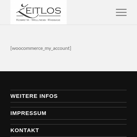
[woocommerce_my_account]
WEITERE INFOS
IMPRESSUM
KONTAKT